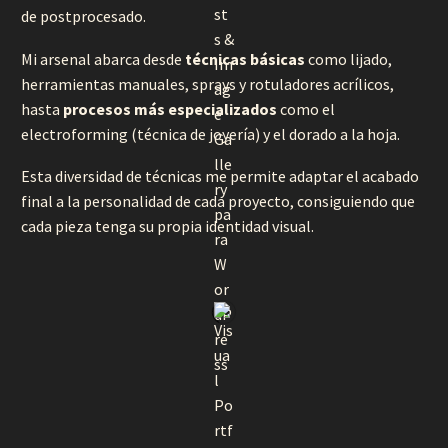
de postprocesado.
Mi arsenal abarca desde
técnicas básicas
como lijado,
herramientas manuales, sprays y rotuladores acrílicos,
hasta
procesos más especializados
como el
electroforming (técnica de joyería) y el dorado a la hoja.
Esta diversidad de técnicas me permite adaptar el acabado
final a la personalidad de cada proyecto, consiguiendo que
cada pieza tenga su propia identidad visual.