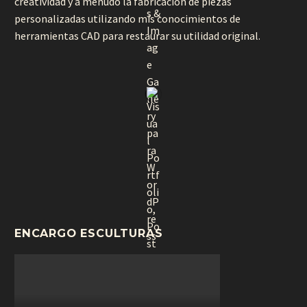
creatividad y a menudo la fabricación de piezas
personalizadas utilizando mis conocimientos de
herramientas CAD para restaurar su utilidad original.
ENCARGO ESCULTURAS