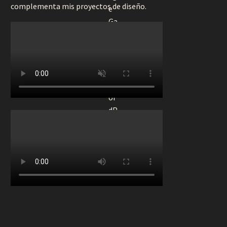
complementa mis proyectos de diseño.