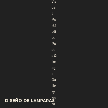
DISEÑO DE LAMPARAS