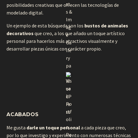
posibilidades creativas que ofrecen las tecnologías de
modelado digital.
Un ejemplo de esta búsqueda son los
bustos de animales
decorativos
que creo, a los que añado un toque artístico
personal para hacerlos más atractivos visualmente y
desarrollar piezas únicas con carácter propio.
ACABADOS
Me gusta
darle un toque personal
a cada pieza que creo,
por lo que investigo y experimento con numerosas técnicas