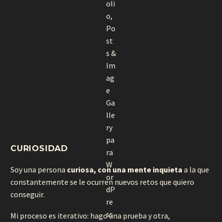
CURIOSIDAD
Soy una persona
curiosa, con una mente inquieta
a la que
constantemente se le ocurren nuevos retos que quiero
conseguir.
Mi proceso es iterativo: hago una prueba y otra,