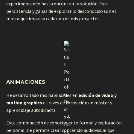
experimentando hasta encontrar la solución. Esta
persistencia y ganas de explorar lo desconocido son el
motor que impulsa cada uno de mis proyectos.
ANIMACIONES
He desarrollado mis habilidades en
edición de video y
motion graphics
a través de formación en máster y
aprendizaje autodidacta.
Esta combinación de conocimiento formal y exploración
personal me permite crear contenido audiovisual que