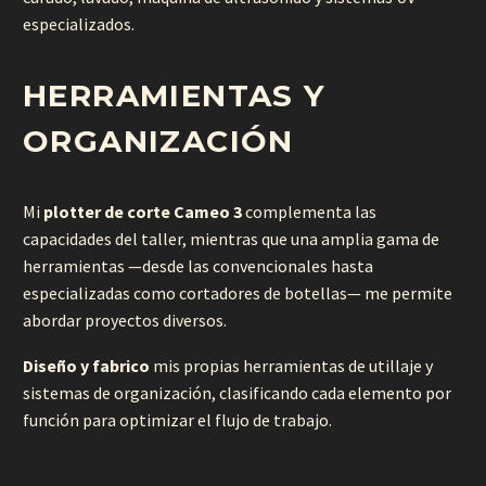
especializados.
HERRAMIENTAS Y
ORGANIZACIÓN
Mi
plotter de corte Cameo 3
complementa las
capacidades del taller, mientras que una amplia gama de
herramientas —desde las convencionales hasta
especializadas como cortadores de botellas— me permite
abordar proyectos diversos.
Diseño y fabrico
mis propias herramientas de utillaje y
sistemas de organización, clasificando cada elemento por
función para optimizar el flujo de trabajo.