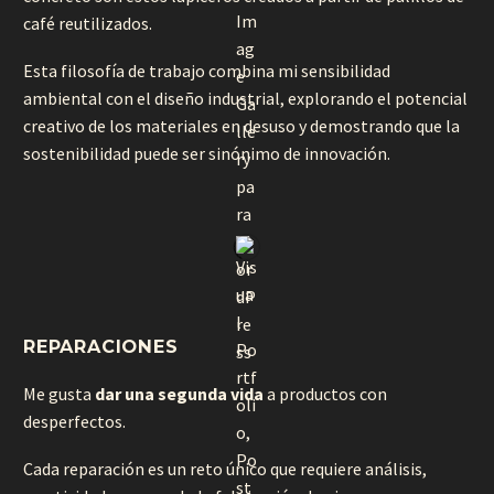
café reutilizados.
Esta filosofía de trabajo combina mi sensibilidad
ambiental con el diseño industrial, explorando el potencial
creativo de los materiales en desuso y demostrando que la
sostenibilidad puede ser sinónimo de innovación.
REPARACIONES
Me gusta
dar una segunda vida
a productos con
desperfectos.
Cada reparación es un reto único que requiere análisis,