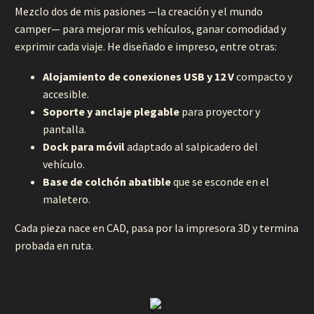
Mezclo dos de mis pasiones —la creación y el mundo
camper— para mejorar mis vehículos, ganar comodidad y
exprimir cada viaje. He diseñado e impreso, entre otras:
Alojamiento de conexiones USB y 12 V
compacto y
accesible.
Soporte y anclaje plegable
para proyector y
pantalla.
Dock para móvil
adaptado al salpicadero del
vehículo.
Base de colchón abatible
que se esconde en el
maletero.
Cada pieza nace en CAD, pasa por la impresora 3D y termina
probada en ruta.