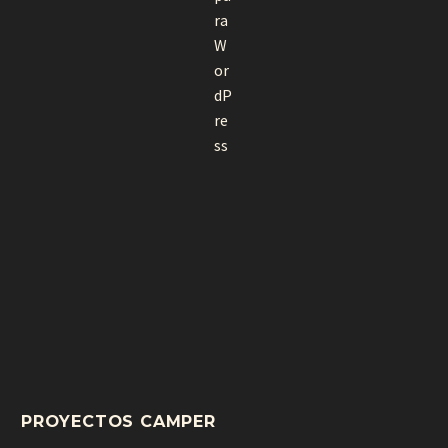
PROYECTOS CAMPER