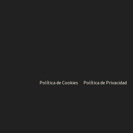
Política de Cookies
Política de Privacidad